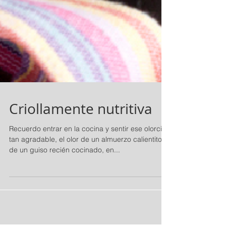
Criollamente nutritiva
Recuerdo entrar en la cocina y sentir ese olorcito
tan agradable, el olor de un almuerzo calientito,
de un guiso recién cocinado, en...