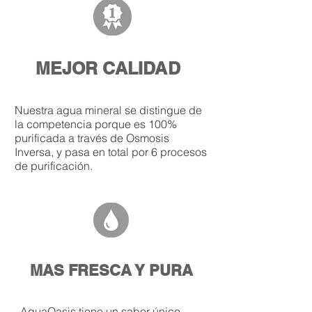
MEJOR CALIDAD
Nuestra agua mineral se distingue de
la competencia porque es 100%
purificada a través de Osmosis
Inversa, y pasa en total por 6 procesos
de purificación.
MAS FRESCA Y PURA
AquaOasis tiene un sabor único