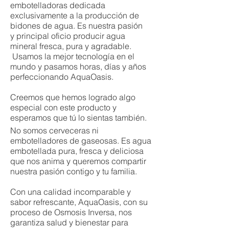
embotelladoras dedicada
exclusivamente a la producción de
bidones de agua. Es nuestra pasión
y principal oficio producir agua
mineral fresca, pura y agradable.
Usamos la mejor tecnología en el
mundo y pasamos horas, días y años
perfeccionando AquaOasis.
Creemos que hemos logrado algo
especial con este producto y
esperamos que tú lo sientas también.
No somos cerveceras ni
embotelladores de gaseosas. Es agua
embotellada pura, fresca y deliciosa
que nos anima y queremos compartir
nuestra pasión contigo y tu familia.
Con una calidad incomparable y
sabor refrescante, AquaOasis, con su
proceso de Osmosis Inversa, nos
garantiza salud y bienestar para