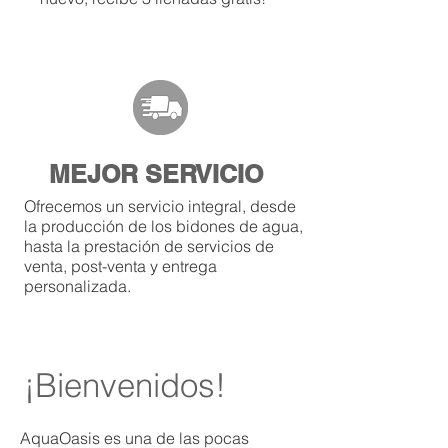
MEJOR SERVICIO
Ofrecemos un servicio integral, desde
la producción de los bidones de agua,
hasta la prestación de servicios de
venta, post-venta y entrega
personalizada
.
¡Bienvenidos!
AquaOasis es una de las pocas