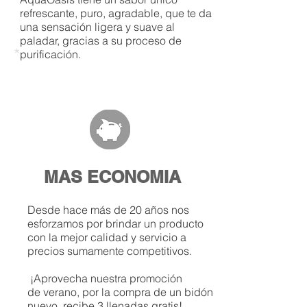
refrescante, puro, agradable, que te da
una sensación ligera y suave al
paladar, gracias a su proceso de
*
purificación.
MAS ECONOMIA
Desde hace más de 20 años nos
esforzamos por brindar un producto
con la mejor calidad y servicio a
precios sumamente competitivos.
¡Aprovecha nuestra promoción
de verano, por la compra de un bidón
nuevo, recibe 3 llenadas gratis!