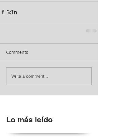
Comments
Write a comment...
Lo más leído