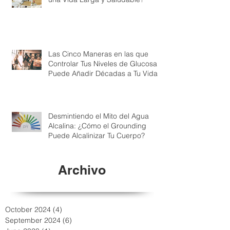
Las Cinco Maneras en las que
Controlar Tus Niveles de Glucosa
Puede Añadir Décadas a Tu Vida
Desmintiendo el Mito del Agua
Alcalina: ¿Cómo el Grounding
Puede Alcalinizar Tu Cuerpo?
Archivo
October 2024
(4)
4 posts
September 2024
(6)
6 posts