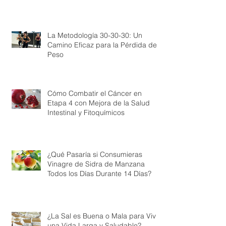
La Metodología 30-30-30: Un
Camino Eficaz para la Pérdida de
Peso
Cómo Combatir el Cáncer en
Etapa 4 con Mejora de la Salud
Intestinal y Fitoquímicos
¿Qué Pasaría si Consumieras
Vinagre de Sidra de Manzana
Todos los Días Durante 14 Días?
¿La Sal es Buena o Mala para Vivir
una Vida Larga y Saludable?