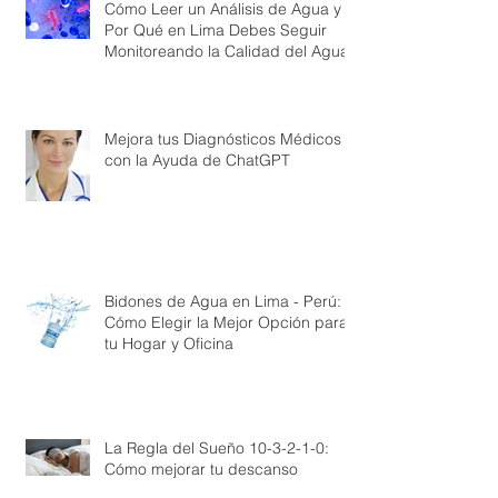
Cómo Leer un Análisis de Agua y
Por Qué en Lima Debes Seguir
Monitoreando la Calidad del Agua
Mejora tus Diagnósticos Médicos
con la Ayuda de ChatGPT
Bidones de Agua en Lima - Perú:
Cómo Elegir la Mejor Opción para
tu Hogar y Oficina
La Regla del Sueño 10-3-2-1-0:
Cómo mejorar tu descanso