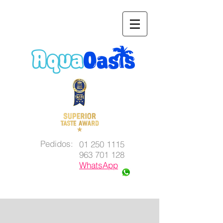
Pedidos:
01 250 1115
963 701 128
WhatsApp